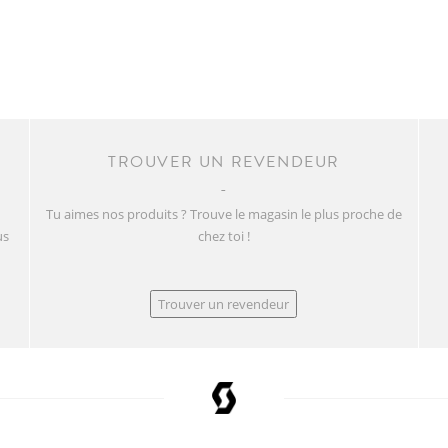
TROUVER UN REVENDEUR
Tu aimes nos produits ? Trouve le magasin le plus proche de
us
chez toi !
Trouver un revendeur