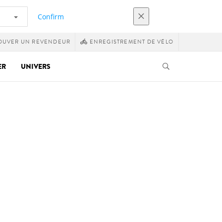
Confirm
OUVER UN REVENDEUR
ENREGISTREMENT DE VÉLO
ER
UNIVERS