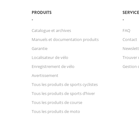
PRODUITS
SERVICE
Catalogue et archives
FAQ
Manuels et documentation produits
Contact
Garantie
Newslett
Localisateur de vélo
Trouver 
Enregistrement de vélo
Gestion 
Avertissement
Tous les produits de sports cyclistes
Tous les produits de sports d’hiver
Tous les produits de course
Tous les produits de moto