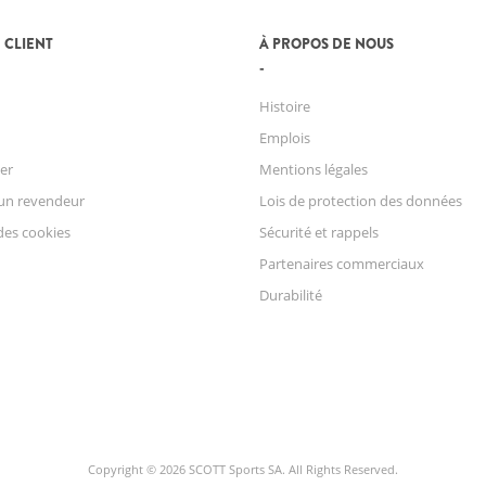
 CLIENT
À PROPOS DE NOUS
Histoire
Emplois
er
Mentions légales
un revendeur
Lois de protection des données
des cookies
Sécurité et rappels
Partenaires commerciaux
Durabilité
Copyright © 2026 SCOTT Sports SA. All Rights Reserved.