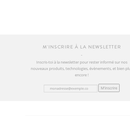
M'INSCRIRE À LA NEWSLETTER
Inscris-toi à la newsletter pour rester informé sur nos
nouveaux produits, technologies, évènements, et bien pl
encore !
M’inscrire