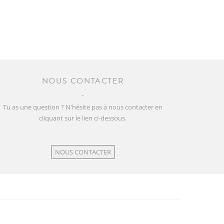
NOUS CONTACTER
Tu as une question ? N'hésite pas à nous contacter en
cliquant sur le lien ci-dessous.
NOUS CONTACTER