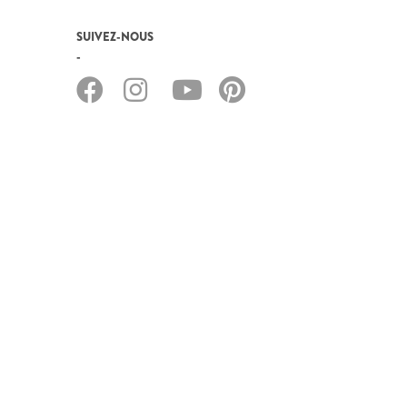
SUIVEZ-NOUS