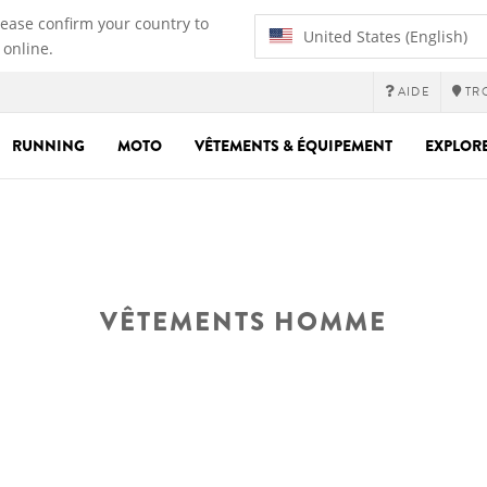
lease confirm your country to
United States (English)
 online.
AIDE
TR
RUNNING
MOTO
VÊTEMENTS & ÉQUIPEMENT
EXPLOR
VÊTEMENTS HOMME