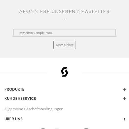
ABONNIERE UNSEREN NEWSLETTER
Anmelden
PRODUKTE
KUNDENSERVICE
Allgemeine Geschäftsbedingungen
ÜBER UNS