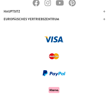
HAUPTSITZ
EUROPÄISCHES VERTRIEBSZENTRUM