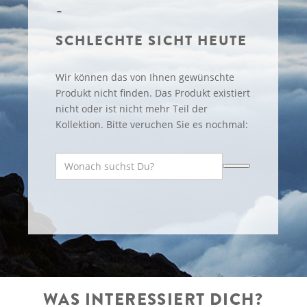
SCHLECHTE SICHT HEUTE
Wir können das von Ihnen gewünschte
Produkt nicht finden. Das Produkt existiert
nicht oder ist nicht mehr Teil der
Kollektion. Bitte veruchen Sie es nochmal:
WAS INTERESSIERT DICH?