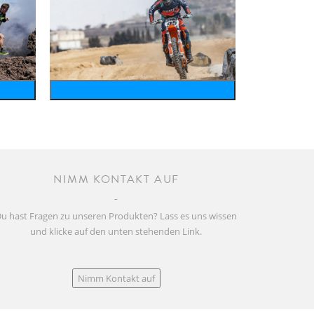
motosports
NIMM KONTAKT AUF
u hast Fragen zu unseren Produkten? Lass es uns wissen
und klicke auf den unten stehenden Link.
Nimm Kontakt auf