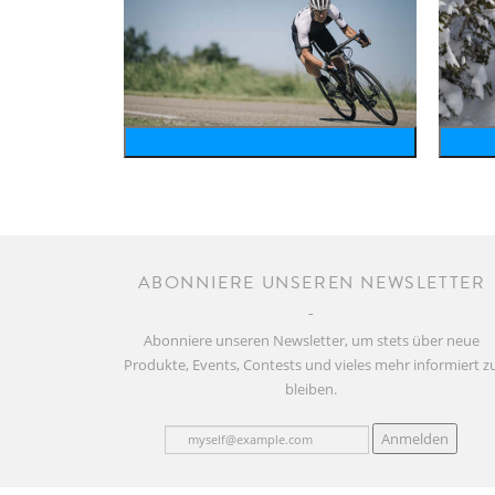
bike
ABONNIERE UNSEREN NEWSLETTER
Abonniere unseren Newsletter, um stets über neue
Produkte, Events, Contests und vieles mehr informiert z
bleiben.
Anmelden