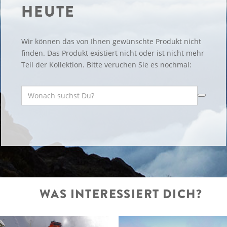
HEUTE
Wir können das von Ihnen gewünschte Produkt nicht
finden. Das Produkt existiert nicht oder ist nicht mehr
Teil der Kollektion. Bitte veruchen Sie es nochmal:
WAS INTERESSIERT DICH?