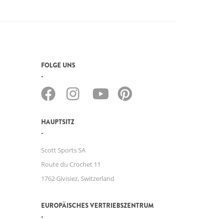
FOLGE UNS
HAUPTSITZ
Scott Sports SA
Route du Crochet 11
1762 Givisiez, Switzerland
EUROPÄISCHES VERTRIEBSZENTRUM