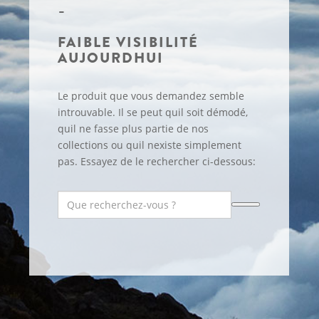
FAIBLE VISIBILITÉ
AUJOURDHUI
Le produit que vous demandez semble
introuvable. Il se peut quil soit démodé,
quil ne fasse plus partie de nos
collections ou quil nexiste simplement
pas. Essayez de le rechercher ci-dessous: