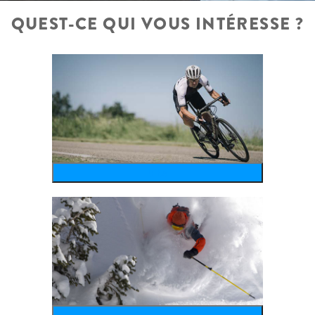
QUEST-CE QUI VOUS INTÉRESSE ?
bike