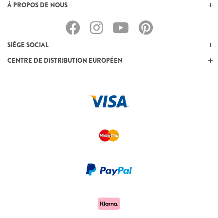
À PROPOS DE NOUS
SIÈGE SOCIAL
CENTRE DE DISTRIBUTION EUROPÉEN