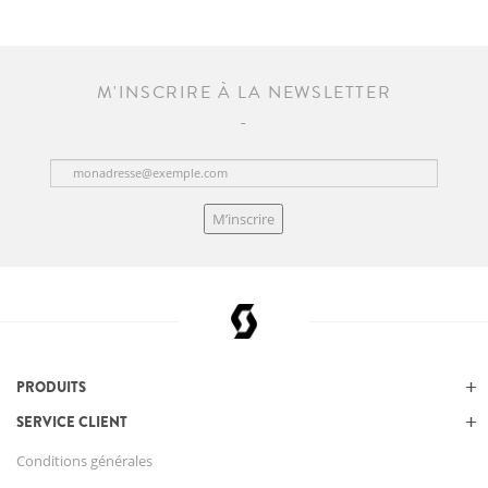
M'INSCRIRE À LA NEWSLETTER
M’inscrire
PRODUITS
SERVICE CLIENT
Conditions générales