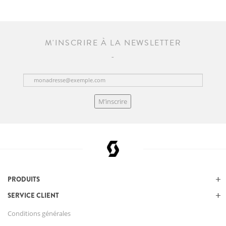
M'INSCRIRE À LA NEWSLETTER
M’inscrire
PRODUITS
SERVICE CLIENT
Conditions générales