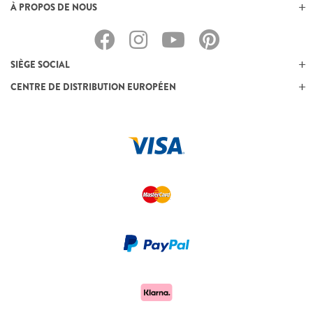
À PROPOS DE NOUS
SIÈGE SOCIAL
CENTRE DE DISTRIBUTION EUROPÉEN