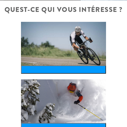
QUEST-CE QUI VOUS INTÉRESSE ?
bike