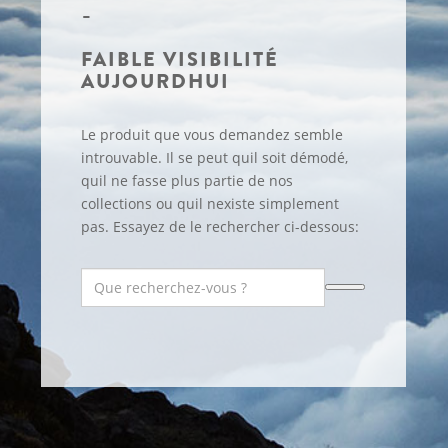
FAIBLE VISIBILITÉ
AUJOURDHUI
Le produit que vous demandez semble
introuvable. Il se peut quil soit démodé,
quil ne fasse plus partie de nos
collections ou quil nexiste simplement
pas. Essayez de le rechercher ci-dessous: