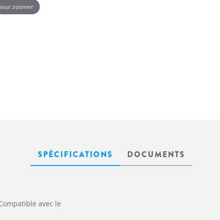
 pour zoomer
SPÉCIFICATIONS
DOCUMENTS
ompatible avec le