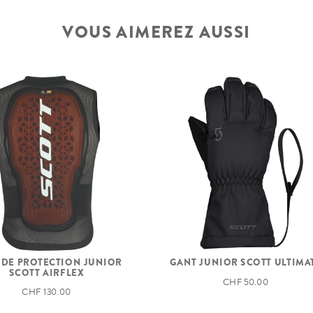
VOUS AIMEREZ AUSSI
GANT JUNIOR SCOTT ULTIMA
 DE PROTECTION JUNIOR
SCOTT AIRFLEX
CHF 50.00
CHF 130.00