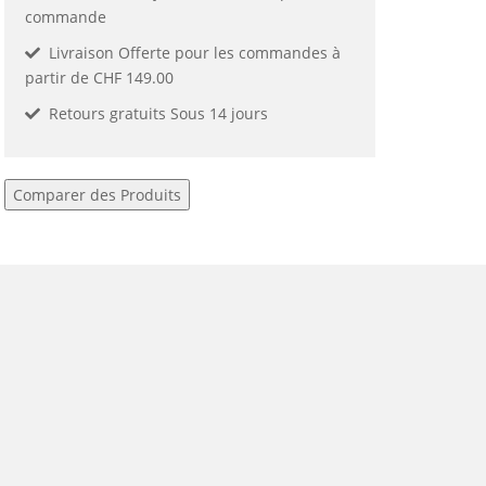
commande
Livraison Offerte pour les commandes à
partir de CHF 149.00
Retours gratuits Sous 14 jours
Comparer des Produits