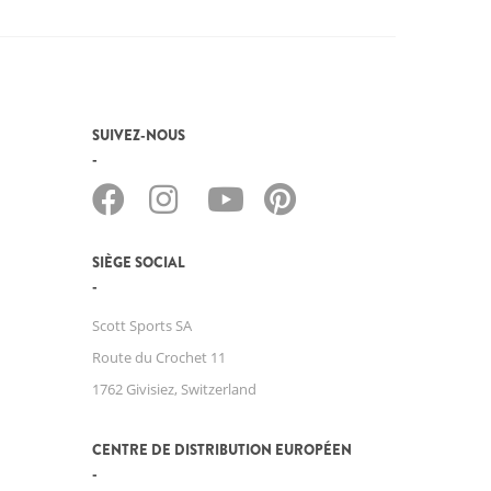
SUIVEZ-NOUS
SIÈGE SOCIAL
Scott Sports SA
Route du Crochet 11
1762 Givisiez, Switzerland
CENTRE DE DISTRIBUTION EUROPÉEN