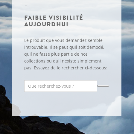
FAIBLE VISIBILITÉ
AUJOURDHUI
Le produit que vous demandez semble
introuvable. Il se peut quil soit démodé,
quil ne fasse plus partie de nos
collections ou quil nexiste simplement
pas. Essayez de le rechercher ci-dessous: