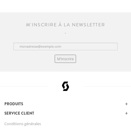
M'INSCRIRE À LA NEWSLETTER
M’inscrire
PRODUITS
SERVICE CLIENT
Conditions générales