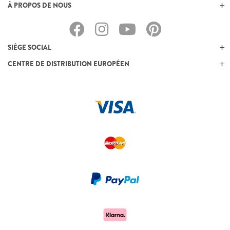
À PROPOS DE NOUS
SIÈGE SOCIAL
CENTRE DE DISTRIBUTION EUROPÉEN