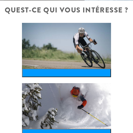
QUEST-CE QUI VOUS INTÉRESSE ?
bike