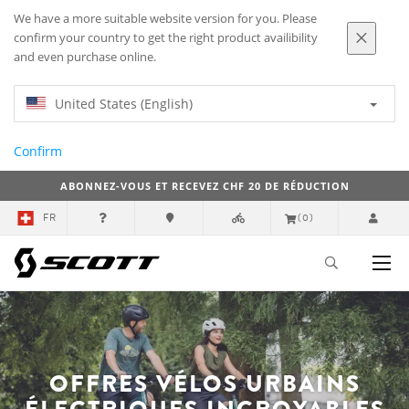
We have a more suitable website version for you. Please
confirm your country to get the right product availibility
and even purchase online.
United States (English)
Confirm
ABONNEZ-VOUS ET RECEVEZ CHF 20 DE RÉDUCTION
FR
(0)
OFFRES VÉLOS URBAINS