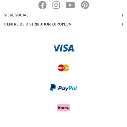
SIÈGE SOCIAL
CENTRE DE DISTRIBUTION EUROPÉEN