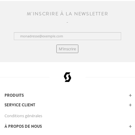
M'INSCRIRE À LA NEWSLETTER
M’inscrire
PRODUITS
SERVICE CLIENT
Conditions générales
À PROPOS DE NOUS