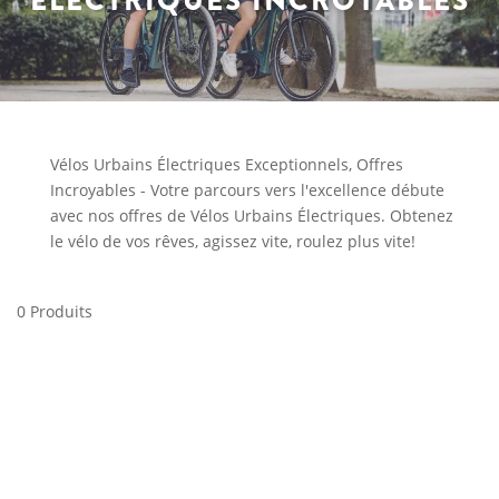
ÉLECTRIQUES INCROYABLES
Vélos Urbains Électriques Exceptionnels, Offres
Incroyables - Votre parcours vers l'excellence débute
avec nos offres de Vélos Urbains Électriques. Obtenez
le vélo de vos rêves, agissez vite, roulez plus vite!
0 Produits