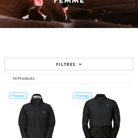
FEMME
FILTRES
14 Produits
Nouveau
Nouveau