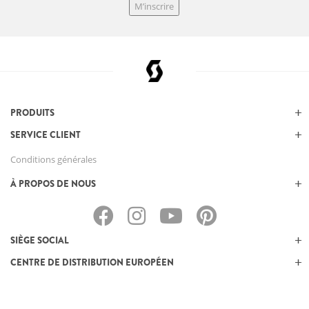
M’inscrire
PRODUITS
SERVICE CLIENT
Conditions générales
À PROPOS DE NOUS
SIÈGE SOCIAL
CENTRE DE DISTRIBUTION EUROPÉEN