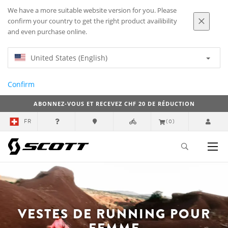
We have a more suitable website version for you. Please
confirm your country to get the right product availibility
and even purchase online.
United States (English)
Confirm
ABONNEZ-VOUS ET RECEVEZ CHF 20 DE RÉDUCTION
FR
(0)
VESTES DE RUNNING POUR