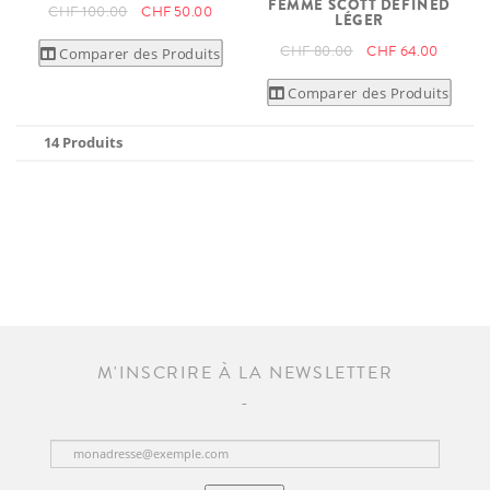
FEMME SCOTT DEFINED
CHF 100.00
CHF 50.00
LÉGER
CHF 80.00
CHF 64.00
Comparer des Produits
Comparer des Produits
14 Produits
M'INSCRIRE À LA NEWSLETTER