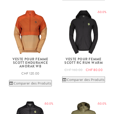
-50.0%
VESTE POUR FEMME
VESTE POUR FEMME
SCOTT ENDURANCE
SCOTT RC RUN WARM
ANORAK WB
CHF 160.00
CHF 80.00
CHF 120.00
Comparer des Produits
Comparer des Produits
-50.0%
-50.0%