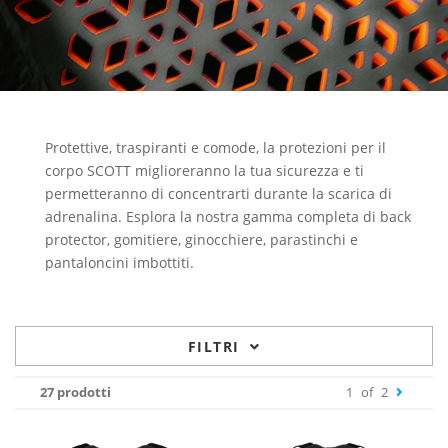
Protettive, traspiranti e comode, la protezioni per il
corpo SCOTT miglioreranno la tua sicurezza e ti
permetteranno di concentrarti durante la scarica di
adrenalina. Esplora la nostra gamma completa di back
protector, gomitiere, ginocchiere, parastinchi e
pantaloncini imbottiti.
FILTRI
27 prodotti
1
of
2