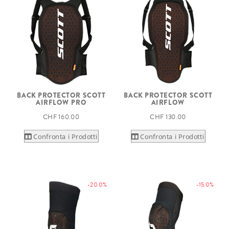
BACK PROTECTOR SCOTT
BACK PROTECTOR SCOTT
AIRFLOW PRO
AIRFLOW
CHF 160.00
CHF 130.00
Confronta i Prodotti
Confronta i Prodotti
-20.0%
-15.0%