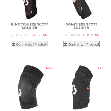
GINOCCHIERE SCOTT
GOMITIERE SCOTT
SOLDIER
SOLDIER
CHF 90.00
CHF 72.00
CHF 80.00
CHF 68.00
Confronta i Prodotti
Confronta i Prodotti
-15.0%
-15.0%