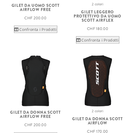
2 colori
GILET DA UOMO SCOTT
AIRFLOW FREE
GILET LEGGERO
PROTETTIVO DA UOMO
CHF 200.00
SCOTT AIRFLEX
CHF 180.00
Confronta i Prodotti
Confronta i Prodotti
2 colori
GILET DA DONNA SCOTT
AIRFLOW FREE
GILET DA DONNA SCOTT
AIRFLOW
CHF 200.00
CHF 170.00