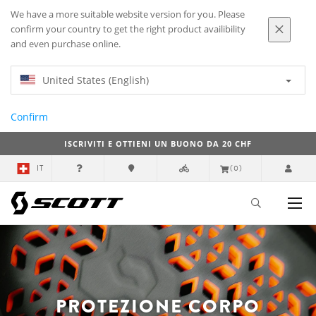
We have a more suitable website version for you. Please
confirm your country to get the right product availibility
and even purchase online.
United States (English)
Confirm
ISCRIVITI E OTTIENI UN BUONO DA 20 CHF
IT
(0)
PROTEZIONE CORPO