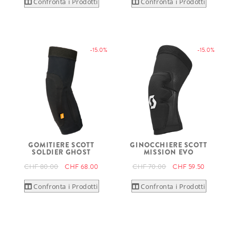
Confronta i Prodotti
Confronta i Prodotti
-15.0%
-15.0%
GOMITIERE SCOTT
GINOCCHIERE SCOTT
SOLDIER GHOST
MISSION EVO
CHF 80.00
CHF 68.00
CHF 70.00
CHF 59.50
Confronta i Prodotti
Confronta i Prodotti