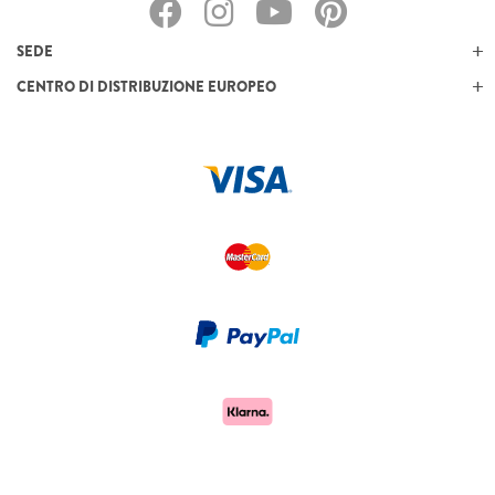
SEDE
CENTRO DI DISTRIBUZIONE EUROPEO