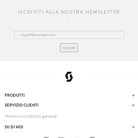
ISCRIVITI ALLA NOSTRA NEWSLETTER
Iscriviti
PRODOTTI
SERVIZIO CLIENTI
Termini e condizioni generali
SU DI NOI