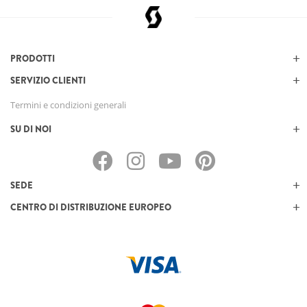
PRODOTTI
SERVIZIO CLIENTI
Termini e condizioni generali
SU DI NOI
SEDE
CENTRO DI DISTRIBUZIONE EUROPEO