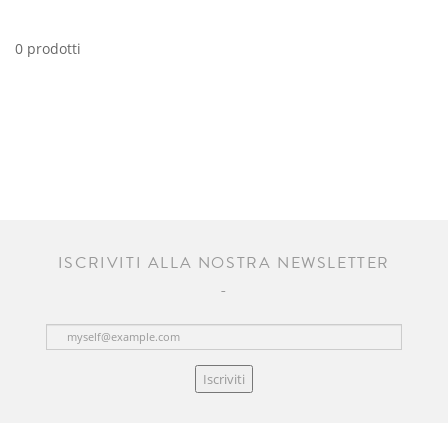
0 prodotti
ISCRIVITI ALLA NOSTRA NEWSLETTER
Iscriviti