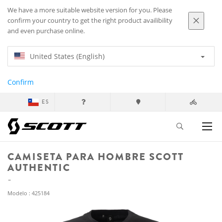
We have a more suitable website version for you. Please
confirm your country to get the right product availibility
and even purchase online.
United States (English)
Confirm
ES
CAMISETA PARA HOMBRE SCOTT
AUTHENTIC
Modelo : 425184