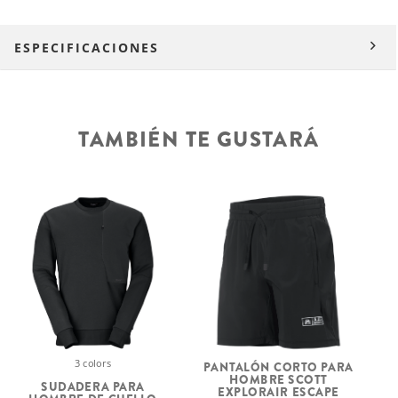
ESPECIFICACIONES
TAMBIÉN TE GUSTARÁ
3 colors
PANTALÓN CORTO PARA
HOMBRE SCOTT
SUDADERA PARA
EXPLORAIR ESCAPE