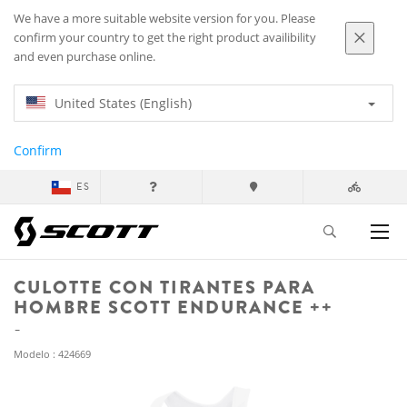
We have a more suitable website version for you. Please
confirm your country to get the right product availibility
and even purchase online.
United States (English)
Confirm
ES
CULOTTE CON TIRANTES PARA
HOMBRE SCOTT ENDURANCE ++
Modelo : 424669