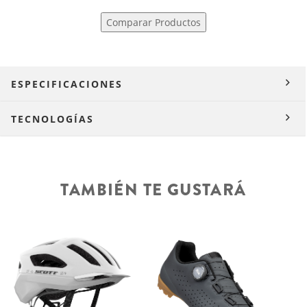
Comparar Productos
ESPECIFICACIONES
TECNOLOGÍAS
TAMBIÉN TE GUSTARÁ