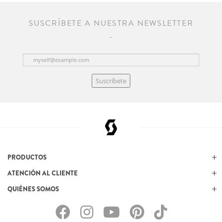
SUSCRÍBETE A NUESTRA NEWSLETTER
Suscríbete
PRODUCTOS
ATENCIÓN AL CLIENTE
QUIÉNES SOMOS