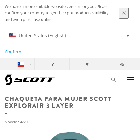
We have a more suitable website version for you. Please
confirm your country to get the right product availibility
and even purchase online.
United States (English)
Confirm
ES
CHAQUETA PARA MUJER SCOTT
EXPLORAIR 3 LAYER
Modelo : 422605