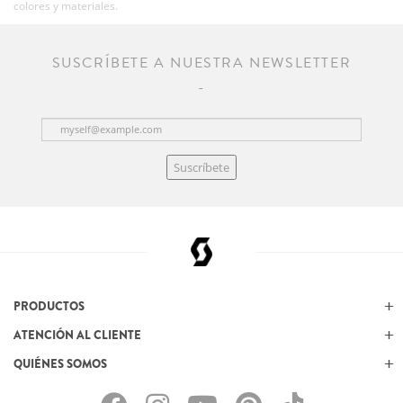
colores y materiales.
SUSCRÍBETE A NUESTRA NEWSLETTER
Suscríbete
PRODUCTOS
ATENCIÓN AL CLIENTE
QUIÉNES SOMOS