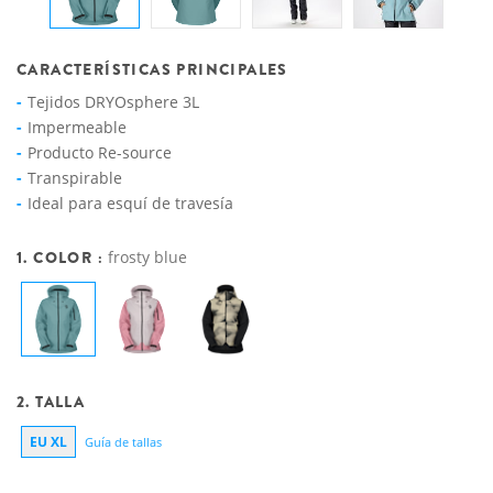
CARACTERÍSTICAS PRINCIPALES
Tejidos DRYOsphere 3L
Impermeable
Producto Re-source
Transpirable
Ideal para esquí de travesía
1. COLOR :
frosty blue
2. TALLA
EU XL
Guía de tallas