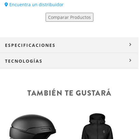
Encuentra un distribuidor
Comparar Productos
ESPECIFICACIONES
TECNOLOGÍAS
TAMBIÉN TE GUSTARÁ