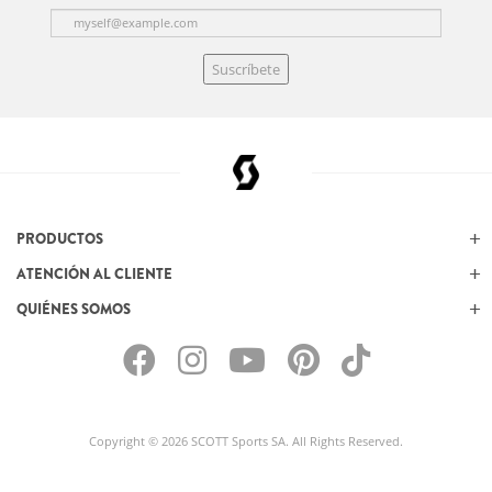
Suscríbete
PRODUCTOS
ATENCIÓN AL CLIENTE
QUIÉNES SOMOS
Copyright © 2026 SCOTT Sports SA. All Rights Reserved.