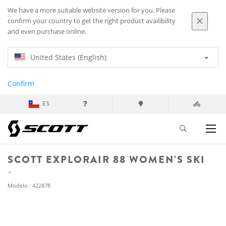
We have a more suitable website version for you. Please
confirm your country to get the right product availibility
and even purchase online.
United States (English)
Confirm
ES
SCOTT EXPLORAIR 88 WOMEN'S SKI
Modelo : 422878