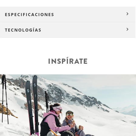
ESPECIFICACIONES
TECNOLOGÍAS
INSPÍRATE