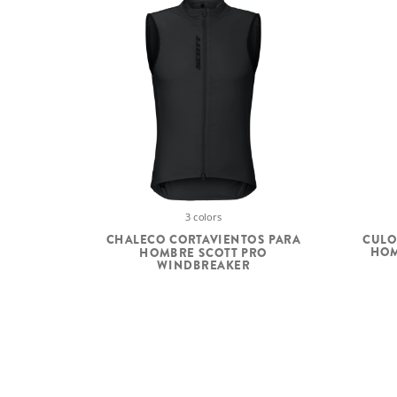
3 colors
CULO
CHALECO CORTAVIENTOS PARA
HOM
HOMBRE SCOTT PRO
WINDBREAKER