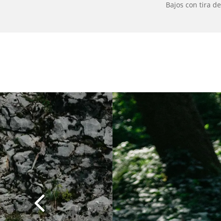
Bajos con tira de