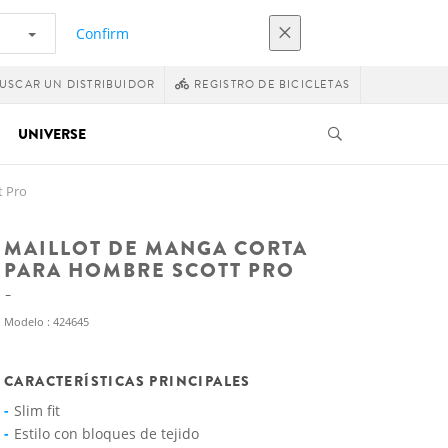
Confirm
USCAR UN DISTRIBUIDOR
REGISTRO DE BICICLETAS
UNIVERSE
t Pro
MAILLOT DE MANGA CORTA
PARA HOMBRE SCOTT PRO
Modelo : 424645
CARACTERÍSTICAS PRINCIPALES
Slim fit
Estilo con bloques de tejido