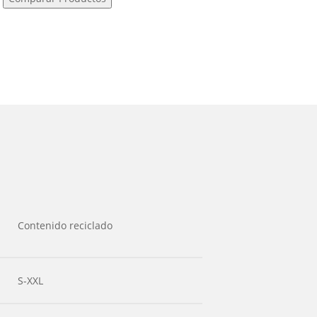
Contenido reciclado
S-XXL