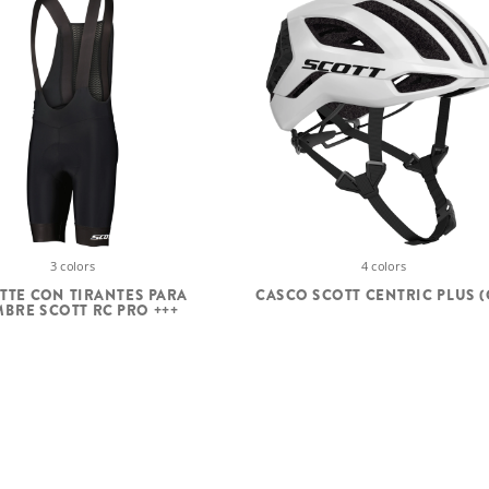
4 colors
3 colors
CASCO SCOTT CENTRIC PLUS (
TTE CON TIRANTES PARA
BRE SCOTT RC PRO +++