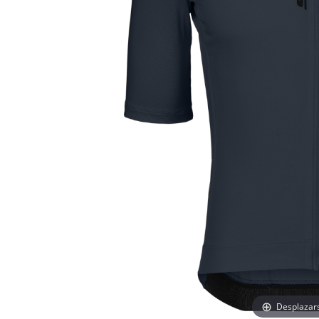
Desplazar