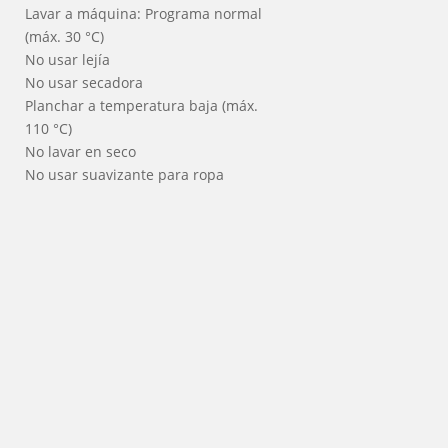
Lavar a máquina: Programa normal
(máx. 30 °C)
No usar lejía
No usar secadora
Planchar a temperatura baja (máx.
110 °C)
No lavar en seco
No usar suavizante para ropa