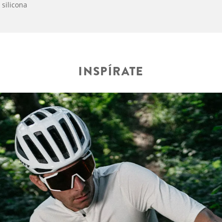
 silicona
INSPÍRATE