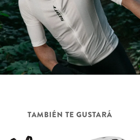
TAMBIÉN TE GUSTARÁ