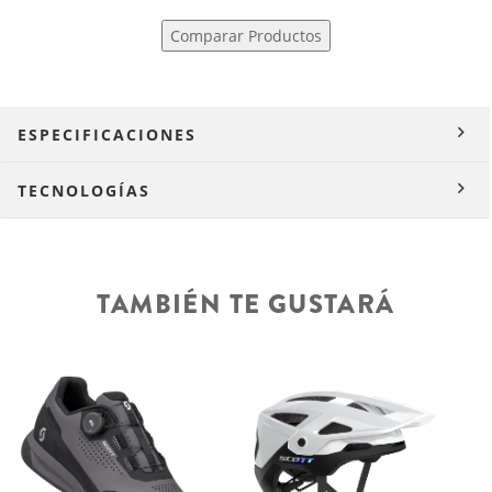
Comparar Productos
ESPECIFICACIONES
TECNOLOGÍAS
TAMBIÉN TE GUSTARÁ