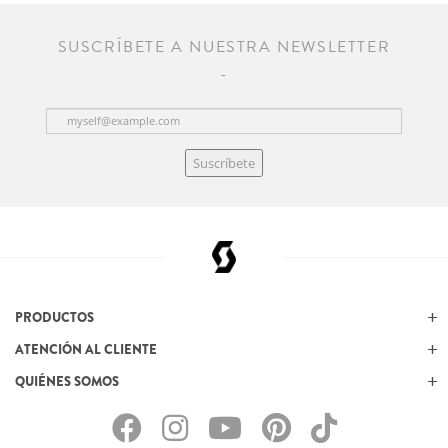
SUSCRÍBETE A NUESTRA NEWSLETTER
Suscríbete
PRODUCTOS
ATENCIÓN AL CLIENTE
QUIÉNES SOMOS