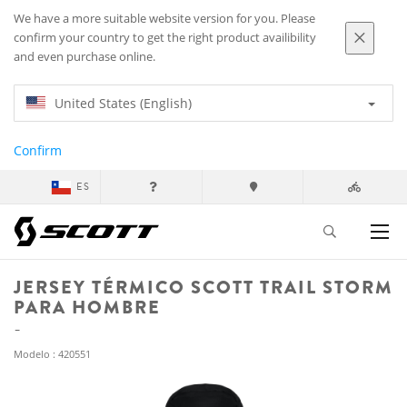
We have a more suitable website version for you. Please
confirm your country to get the right product availibility
and even purchase online.
United States (English)
Confirm
ES
JERSEY TÉRMICO SCOTT TRAIL STORM
PARA HOMBRE
Modelo : 420551