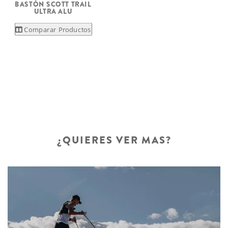
BASTÓN SCOTT TRAIL
ULTRA ALU
Comparar Productos
¿QUIERES VER MAS?