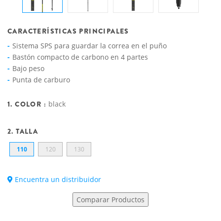
CARACTERÍSTICAS PRINCIPALES
Sistema SPS para guardar la correa en el puño
Bastón compacto de carbono en 4 partes
Bajo peso
Punta de carburo
1. COLOR :
black
2. TALLA
110
120
130
Encuentra un distribuidor
Comparar Productos