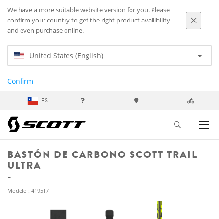
We have a more suitable website version for you. Please
confirm your country to get the right product availibility
and even purchase online.
United States (English)
Confirm
ES
BASTÓN DE CARBONO SCOTT TRAIL
ULTRA
Modelo : 419517