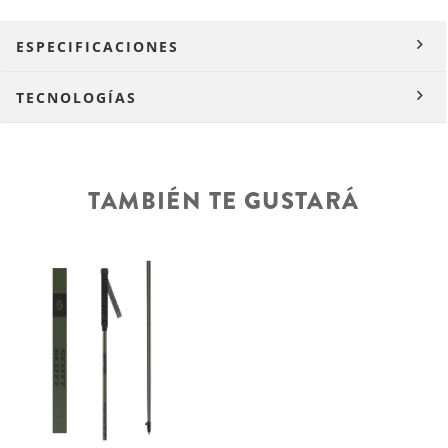
ESPECIFICACIONES
TECNOLOGÍAS
TAMBIÉN TE GUSTARÁ