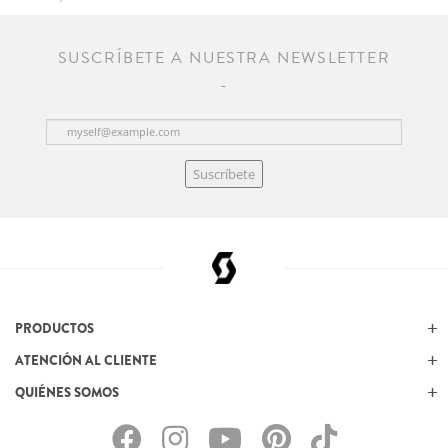
SUSCRÍBETE A NUESTRA NEWSLETTER
Suscríbete
PRODUCTOS
ATENCIÓN AL CLIENTE
QUIÉNES SOMOS