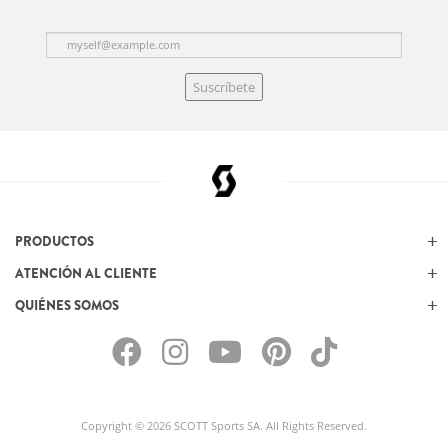
Suscríbete
PRODUCTOS
ATENCIÓN AL CLIENTE
QUIÉNES SOMOS
Copyright © 2026 SCOTT Sports SA. All Rights Reserved.