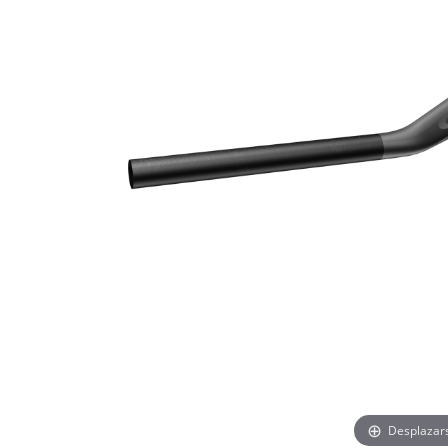
Desplazar