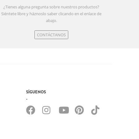
¿Tienes alguna pregunta sobre nuestros productos?
Siéntete libre y háznoslo saber clicando en el enlace de
abajo.
CONTÁCTANOS
SÍGUENOS