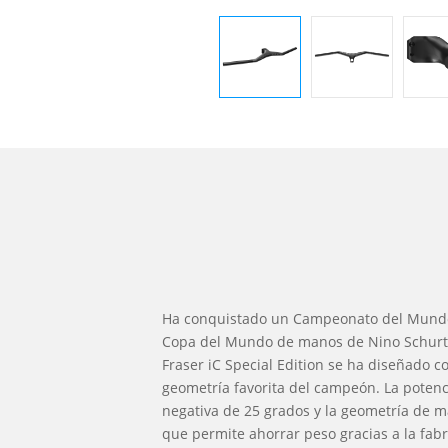
Ha conquistado un Campeonato del Mundo
Copa del Mundo de manos de Nino Schurte
Fraser iC Special Edition se ha diseñado c
geometría favorita del campeón. La potenc
negativa de 25 grados y la geometría de ma
que permite ahorrar peso gracias a la fabr