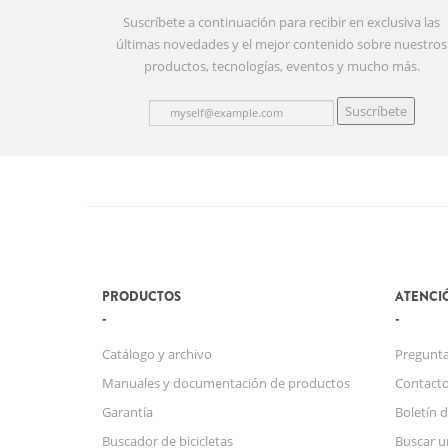
Suscríbete a continuación para recibir en exclusiva las
últimas novedades y el mejor contenido sobre nuestros
productos, tecnologías, eventos y mucho más.
Suscríbete
PRODUCTOS
ATENCIÓ
Catálogo y archivo
Pregunta
Manuales y documentación de productos
Contact
Garantía
Boletín d
Buscador de bicicletas
Buscar u