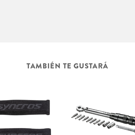
TAMBIÉN TE GUSTARÁ