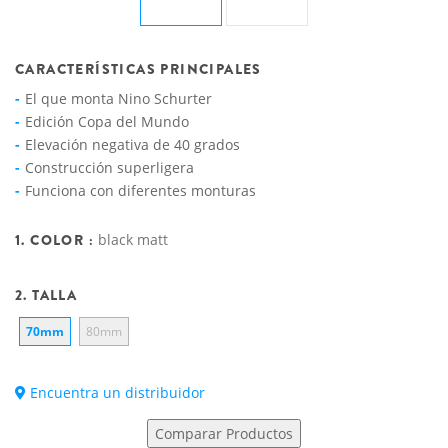
CARACTERÍSTICAS PRINCIPALES
El que monta Nino Schurter
Edición Copa del Mundo
Elevación negativa de 40 grados
Construcción superligera
Funciona con diferentes monturas
1. COLOR :
black matt
2. TALLA
70mm
80mm
Encuentra un distribuidor
Comparar Productos