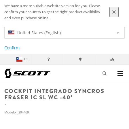
We have a more suitable website version for you. Please
confirm your country to get the right product availibility
and even purchase online.
United States (English)
Confirm
ES
COCKPIT INTEGRADO SYNCROS
FRASER IC SL WC -40°
Modelo : 294469