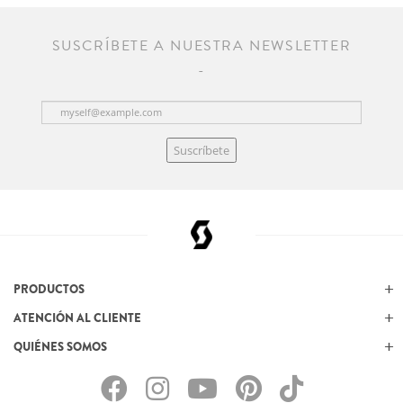
SUSCRÍBETE A NUESTRA NEWSLETTER
Suscríbete
PRODUCTOS
ATENCIÓN AL CLIENTE
QUIÉNES SOMOS