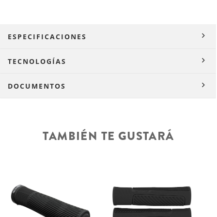
ESPECIFICACIONES
TECNOLOGÍAS
DOCUMENTOS
TAMBIÉN TE GUSTARÁ