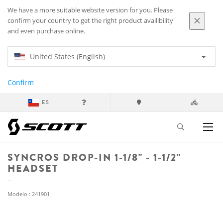
We have a more suitable website version for you. Please
confirm your country to get the right product availibility
and even purchase online.
United States (English)
Confirm
ES
SYNCROS DROP-IN 1-1/8" - 1-1/2"
HEADSET
Modelo : 241901