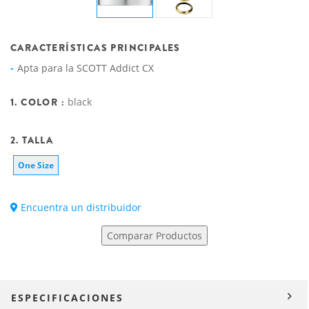
CARACTERÍSTICAS PRINCIPALES
Apta para la SCOTT Addict CX
1. COLOR :
black
2. TALLA
One Size
Encuentra un distribuidor
Comparar Productos
ESPECIFICACIONES