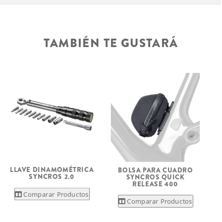
TAMBIÉN TE GUSTARÁ
LLAVE DINAMOMÉTRICA
BOLSA PARA CUADRO
SYNCROS 2.0
SYNCROS QUICK
RELEASE 400
Comparar Productos
Comparar Productos