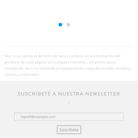
Nos reservamos el derecho de hacer cambios en la información del
producto de esta página, en cualquier momento, sin previo aviso,
incluyendo, pero no limitando el equipamiento, especificaciones, modelos,
colores y materiales.
SUSCRÍBETE A NUESTRA NEWSLETTER
Suscríbete