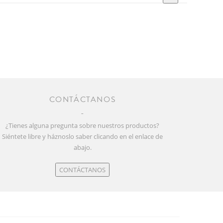
CONTÁCTANOS
¿Tienes alguna pregunta sobre nuestros productos?
Siéntete libre y háznoslo saber clicando en el enlace de
abajo.
CONTÁCTANOS