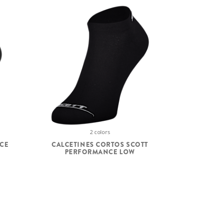
2 colors
CE
CALCETINES CORTOS SCOTT
PERFORMANCE LOW