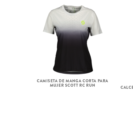
CAMISETA DE MANGA CORTA PARA
MUJER SCOTT RC RUN
CALC