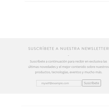
SUSCRÍBETE A NUESTRA NEWSLETTE
Suscríbete a continuación para recibir en exclusiva las
últimas novedades y el mejor contenido sobre nuestros
productos, tecnologías, eventos y mucho más.
Suscríbete