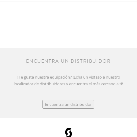
R
ENCUENTRA UN DISTRIBUIDOR
¿Te gusta nuestra equipación? ¡Echa un vistazo a nuestro
localizador de distribuidores y encuentra el más cercano a ti!
Encuentra un distribuidor