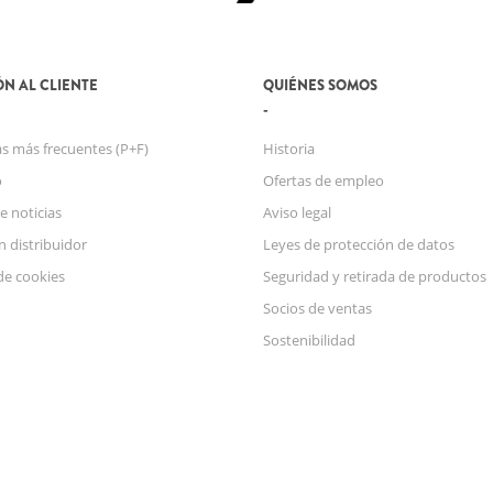
N AL CLIENTE
QUIÉNES SOMOS
s más frecuentes (P+F)
Historia
o
Ofertas de empleo
e noticias
Aviso legal
n distribuidor
Leyes de protección de datos
de cookies
Seguridad y retirada de productos
Socios de ventas
Sostenibilidad