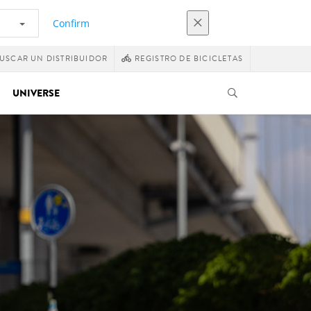
Confirm
USCAR UN DISTRIBUIDOR
REGISTRO DE BICICLETAS
UNIVERSE