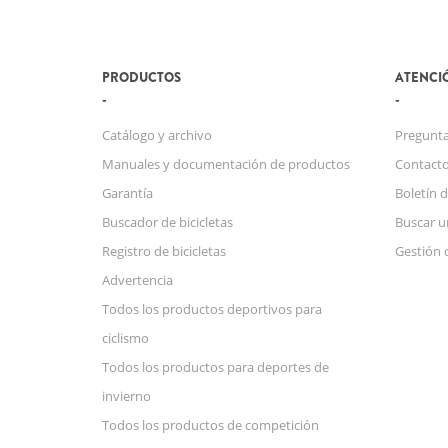
PRODUCTOS
ATENCIÓ
Catálogo y archivo
Pregunta
Manuales y documentación de productos
Contact
Garantía
Boletín d
Buscador de bicicletas
Buscar u
Registro de bicicletas
Gestión 
Advertencia
Todos los productos deportivos para
ciclismo
Todos los productos para deportes de
invierno
Todos los productos de competición