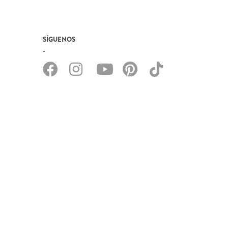
SÍGUENOS