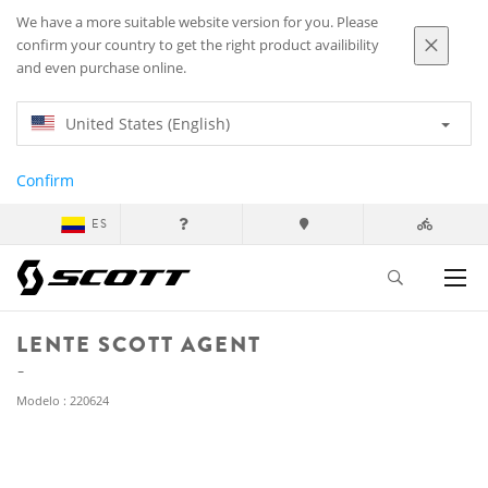
We have a more suitable website version for you. Please
confirm your country to get the right product availibility
and even purchase online.
United States (English)
Confirm
ES
LENTE SCOTT AGENT
Modelo : 220624