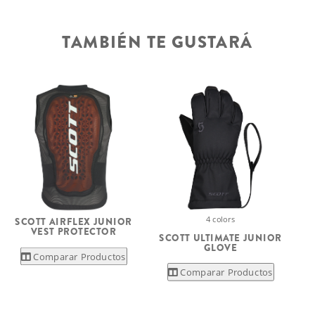
TAMBIÉN TE GUSTARÁ
4 colors
SCOTT AIRFLEX JUNIOR
VEST PROTECTOR
SCOTT ULTIMATE JUNIOR
GLOVE
Comparar Productos
Comparar Productos