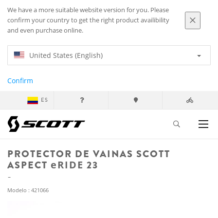
We have a more suitable website version for you. Please
confirm your country to get the right product availibility
and even purchase online.
United States (English)
Confirm
ES
PROTECTOR DE VAINAS SCOTT
ASPECT
eRIDE
23
Modelo : 421066