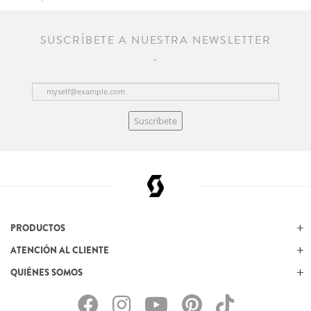
SUSCRÍBETE A NUESTRA NEWSLETTER
Suscríbete
PRODUCTOS
ATENCIÓN AL CLIENTE
QUIÉNES SOMOS