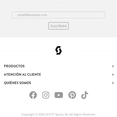
Suscríbete
PRODUCTOS
ATENCIÓN AL CLIENTE
QUIÉNES SOMOS
Copyright © 2026 SCOTT Sports SA. All Rights Reserved.