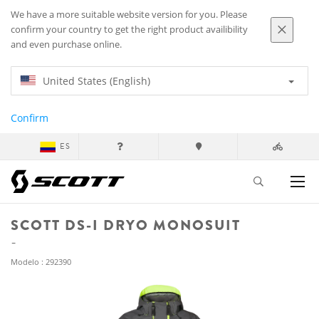
We have a more suitable website version for you. Please
confirm your country to get the right product availibility
and even purchase online.
United States (English)
Confirm
ES
SCOTT DS-I DRYO MONOSUIT
Modelo : 292390