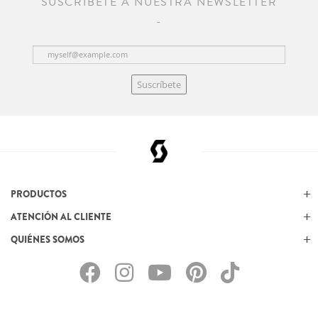
SUSCRÍBETE A NUESTRA NEWSLETTER
Suscríbete
PRODUCTOS
ATENCIÓN AL CLIENTE
QUIÉNES SOMOS