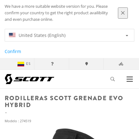
We have a more suitable website version for you. Please
confirm your country to get the right product availibility
and even purchase online.
United States (English)
Confirm
ES
RODILLERAS SCOTT GRENADE EVO
HYBRID
Modelo : 274519