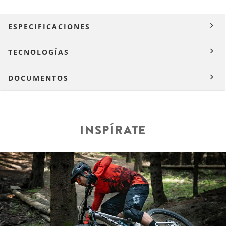
ESPECIFICACIONES
TECNOLOGÍAS
DOCUMENTOS
INSPÍRATE