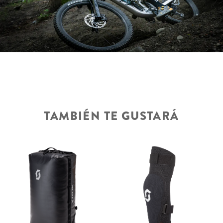
TAMBIÉN TE GUSTARÁ