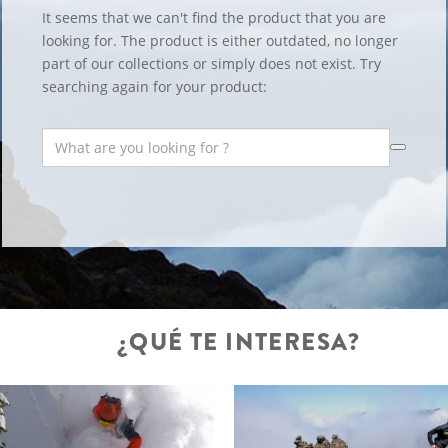
It seems that we can't find the product that you are
looking for. The product is either outdated, no longer
part of our collections or simply does not exist. Try
searching again for your product:
¿QUÉ TE INTERESA?