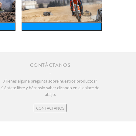
motosports
CONTÁCTANOS
¿Tienes alguna pregunta sobre nuestros productos?
Siéntete libre y háznoslo saber clicando en el enlace de
abajo.
CONTÁCTANOS