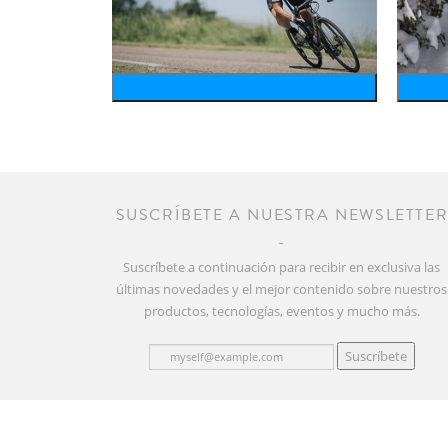
bike
SUSCRÍBETE A NUESTRA NEWSLETTE
Suscríbete a continuación para recibir en exclusiva las
últimas novedades y el mejor contenido sobre nuestros
productos, tecnologías, eventos y mucho más.
Suscríbete