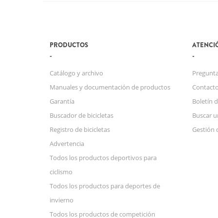
PRODUCTOS
ATENCIÓ
Catálogo y archivo
Pregunta
Manuales y documentación de productos
Contact
Garantía
Boletín d
Buscador de bicicletas
Buscar u
Registro de bicicletas
Gestión 
Advertencia
Todos los productos deportivos para
ciclismo
Todos los productos para deportes de
invierno
Todos los productos de competición