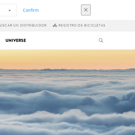
Confirm
USCAR UN DISTRIBUIDOR
REGISTRO DE BICICLETAS
UNIVERSE