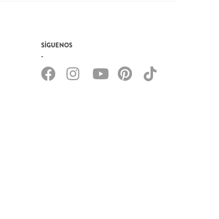
SÍGUENOS