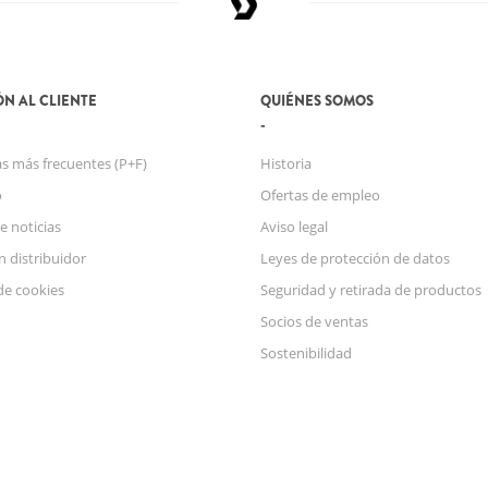
N AL CLIENTE
QUIÉNES SOMOS
s más frecuentes (P+F)
Historia
o
Ofertas de empleo
e noticias
Aviso legal
n distribuidor
Leyes de protección de datos
de cookies
Seguridad y retirada de productos
Socios de ventas
Sostenibilidad