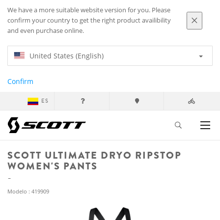
We have a more suitable website version for you. Please
confirm your country to get the right product availibility
and even purchase online.
United States (English)
Confirm
ES
SCOTT ULTIMATE DRYO RIPSTOP
WOMEN'S PANTS
Modelo : 419909