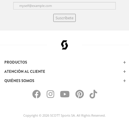
Suscríbete
PRODUCTOS
ATENCIÓN AL CLIENTE
QUIÉNES SOMOS
Copyright © 2026 SCOTT Sports SA. All Rights Reserved.