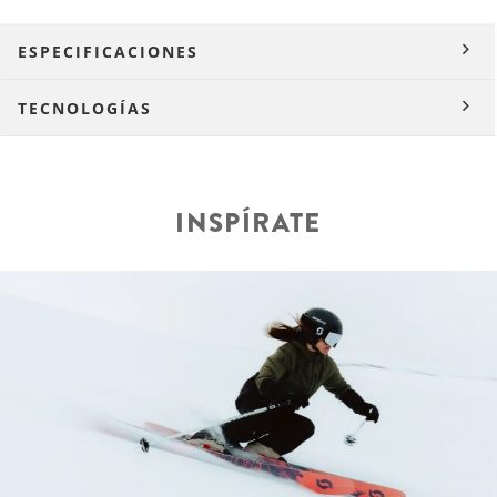
ESPECIFICACIONES
TECNOLOGÍAS
INSPÍRATE