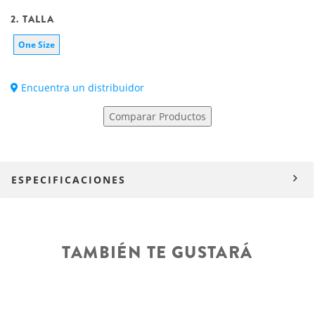
2. TALLA
One Size
Encuentra un distribuidor
Comparar Productos
ESPECIFICACIONES
TAMBIÉN TE GUSTARÁ