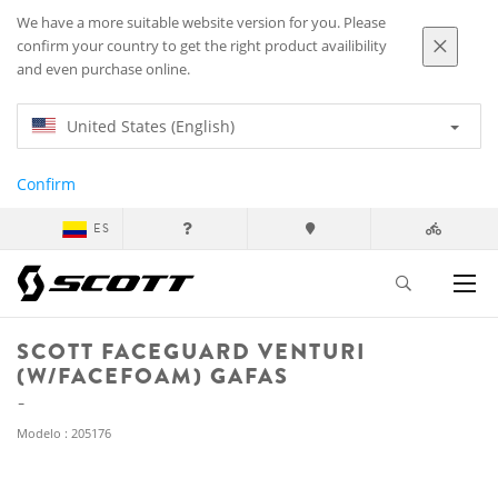
We have a more suitable website version for you. Please
confirm your country to get the right product availibility
and even purchase online.
United States (English)
Confirm
ES
SCOTT FACEGUARD VENTURI
(W/FACEFOAM) GAFAS
Modelo : 205176