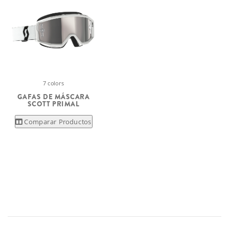
7 colors
GAFAS DE MÁSCARA
SCOTT PRIMAL
Comparar Productos