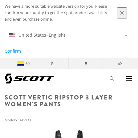
We have a more suitable website version for you. Please
confirm your country to get the right product availibility
and even purchase online.
United States (English)
Confirm
ES
SCOTT VERTIC RIPSTOP 3 LAYER
WOMEN'S PANTS
Modelo : 419933