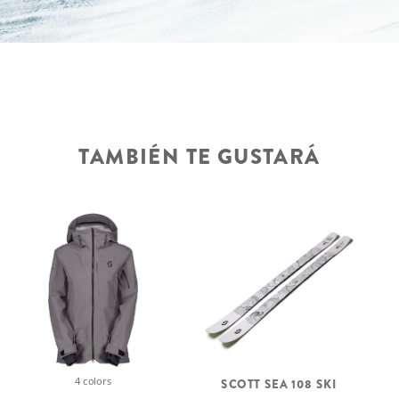
TAMBIÉN TE GUSTARÁ
4 colors
SCOTT SEA 108 SKI