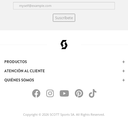
Suscríbete
PRODUCTOS
ATENCIÓN AL CLIENTE
QUIÉNES SOMOS
Copyright © 2026 SCOTT Sports SA. All Rights Reserved.