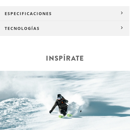
ESPECIFICACIONES
TECNOLOGÍAS
INSPÍRATE