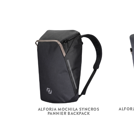
ALFOR
ALFORJA MOCHILA SYNCROS
PANNIER BACKPACK