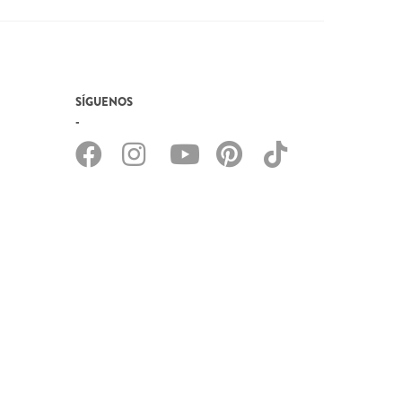
SÍGUENOS