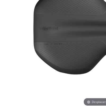
Desplazar