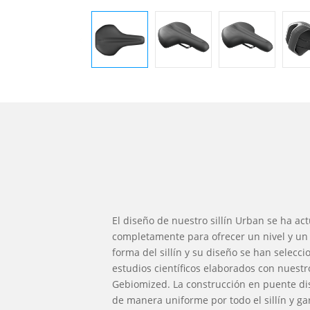
El diseño de nuestro sillín Urban se ha ac
completamente para ofrecer un nivel y un
forma del sillín y su diseño se han selecc
estudios científicos elaborados con nuest
Gebiomized. La construcción en puente di
de manera uniforme por todo el sillín y ga