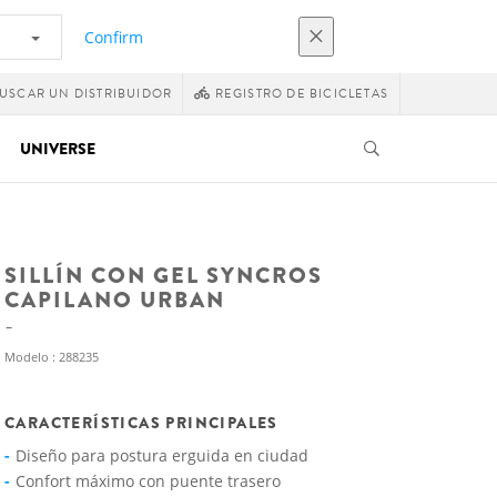
Confirm
USCAR UN DISTRIBUIDOR
REGISTRO DE BICICLETAS
UNIVERSE
SILLÍN CON GEL SYNCROS
CAPILANO URBAN
Modelo : 288235
CARACTERÍSTICAS PRINCIPALES
Diseño para postura erguida en ciudad
Confort máximo con puente trasero