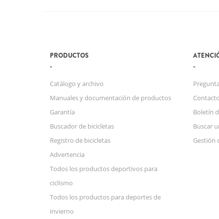
PRODUCTOS
ATENCIÓ
Catálogo y archivo
Pregunta
Manuales y documentación de productos
Contact
Garantía
Boletín d
Buscador de bicicletas
Buscar u
Registro de bicicletas
Gestión 
Advertencia
Todos los productos deportivos para
ciclismo
Todos los productos para deportes de
invierno