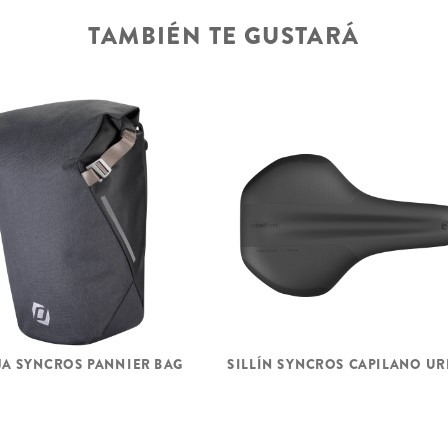
TAMBIÉN TE GUSTARÁ
JA SYNCROS PANNIER BAG
SILLÍN SYNCROS CAPILANO U