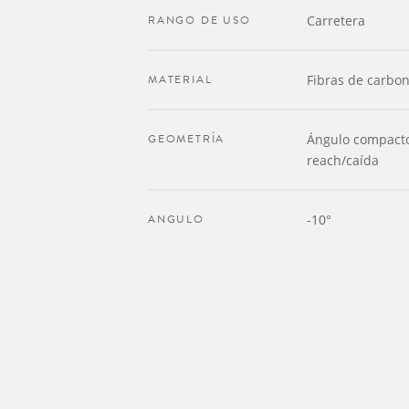
RANGO DE USO
Carretera
MATERIAL
Fibras de carbon
GEOMETRÍA
Ángulo compact
reach/caída
ANGULO
-10°