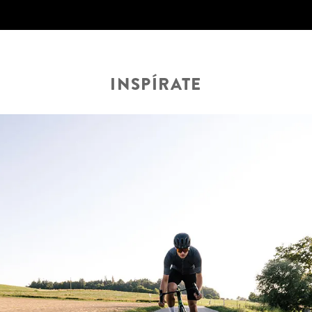
INSPÍRATE