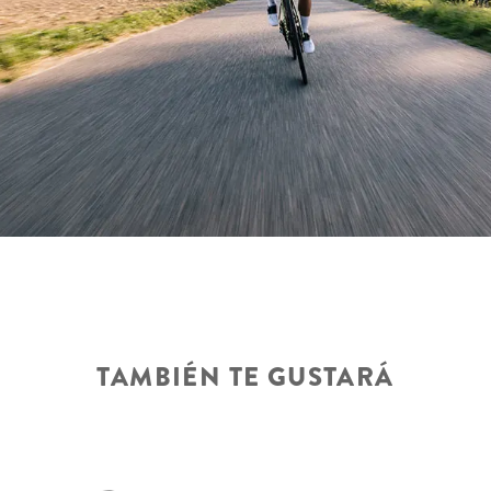
TAMBIÉN TE GUSTARÁ