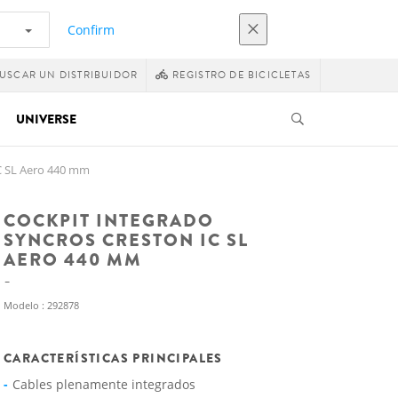
Confirm
USCAR UN DISTRIBUIDOR
REGISTRO DE BICICLETAS
UNIVERSE
C SL Aero 440 mm
COCKPIT INTEGRADO
SYNCROS CRESTON IC SL
AERO 440 MM
Modelo : 292878
CARACTERÍSTICAS PRINCIPALES
Cables plenamente integrados