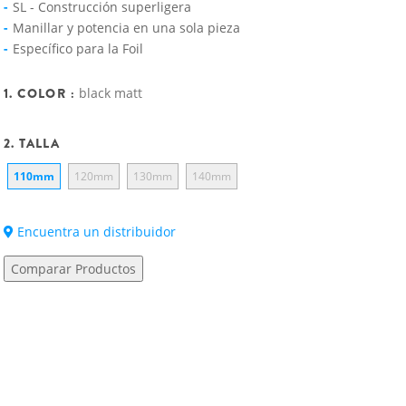
SL - Construcción superligera
Manillar y potencia en una sola pieza
Específico para la Foil
1. COLOR :
black matt
2. TALLA
110mm
120mm
130mm
140mm
Encuentra un distribuidor
Comparar Productos