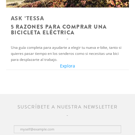
ASK 'TESSA
5 RAZONES PARA COMPRAR UNA
BICICLETA ELÉCTRICA
Una guía completa para ayudarte a elegir tu nueva e-bike, tanto si
quieres pasar tiempo en los senderos como si necesitas una bici
para desplazarte al trabajo.
Explora
SUSCRÍBETE A NUESTRA NEWSLETTER