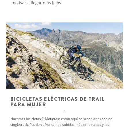
motivar a llegar más lejos.
BICICLETAS ELÉCTRICAS DE TRAIL
PARA MUJER
Nuestras bicicletas E-Mountain están aquí para saciar tu sed de
singletrack. Pueden afrontar las subidas más empinadas y los