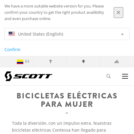
We have a more suitable website version for you. Please
confirm your country to get the right product availibility
and even purchase online.
United States (English)
Confirm
ES
BICICLETAS ELÉCTRICAS
PARA MUJER
Toda la diversión, con un impulso extra. Nuestras
bicicletas eléctricas Contessa han llegado para