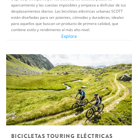
aparcamiento y las cuestas imposibles y empieza a disfrutar de tus
desplazamientos diarios. Las bicicletas eléctricas urbanas SCOTT
están diseñadas para ser potentes, cómodas y duraderas, ideales
para aquellos que buscan un producto de primera calidad, que
combine estilo y rendimiento al más alto nivel.
Explora
BICICLETAS TOURING ELÉCTRICAS