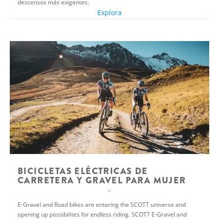
descensos más exigentes.
Explora
BICICLETAS ELÉCTRICAS DE
CARRETERA Y GRAVEL PARA MUJER
E-Gravel and Road bikes are entering the SCOTT universe and
opening up possibilites for endless riding. SCOTT E-Gravel and