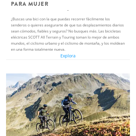
PARA MUJER
¿Buscas una bici con la que puedas recorrer fácilmente los
senderos o quieres asegurarte de que tus desplazamientos diarios
sean cómodos, fiables y seguros? No busques más. Las bicicletas
eléctricas SCOTT All Terrain y Touring toman lo mejor de ambos
mundos, el ciclismo urbano y el ciclismo de montaña, y los moldean
en una forma totalmente nueva.
Explora