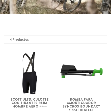
4 Productos
SCOTT ULTD. CULOTTE
BOMBA PARA
CON TIRANTES PARA
AMORTIGUADOR
HOMBRE AERO ++++
SYNCROS BOUNDARY
1.0SH DIGITAL