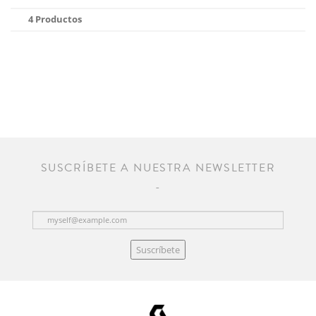
4 Productos
SUSCRÍBETE A NUESTRA NEWSLETTER
Suscríbete