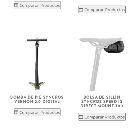
Comparar Productos
Comparar Productos
BOMBA DE PIE SYNCROS
BOLSA DE SILLÍN
VERNON 2.0 DIGITAL
SYNCROS SPEED IS
DIRECT MOUNT 300
Comparar Productos
Comparar Productos