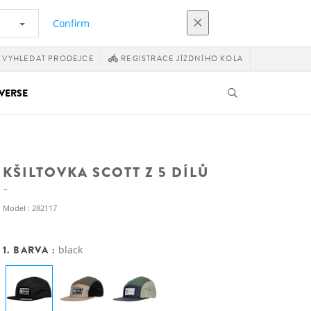
Confirm
VYHLEDAT PRODEJCE
REGISTRACE JÍZDNÍHO KOLA
VERSE
KŠILTOVKA SCOTT Z 5 DÍLŮ
Model : 282117
1. BARVA :
black