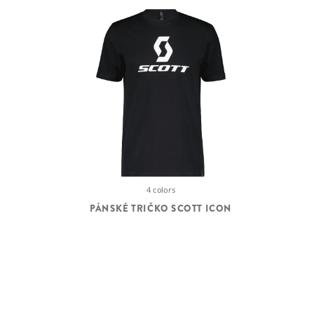
4 colors
PÁNSKÉ TRIČKO SCOTT ICON