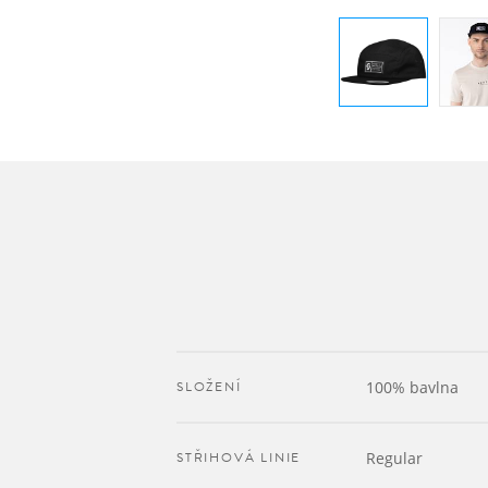
SLOŽENÍ
100% bavlna
STŘIHOVÁ LINIE
Regular