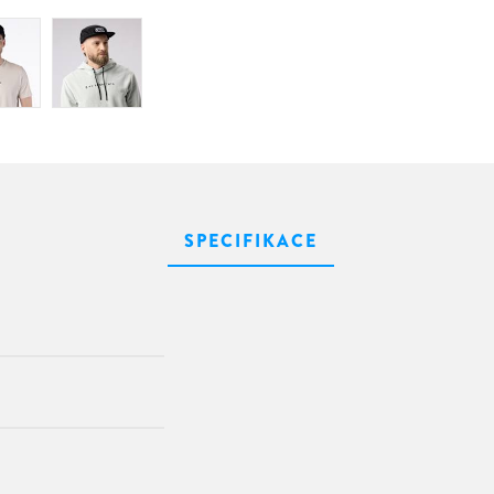
SPECIFIKACE