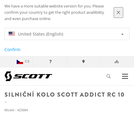
We have a more suitable website version for you. Please
confirm your country to get the right product availibility
and even purchase online.
United States (English)
Confirm
CS
SILNIČNÍ KOLO SCOTT ADDICT RC 10
Model : 425684