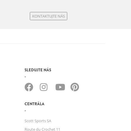
KONTAKTUJTE NÁS
SLEDUJTE NÁS
CENTRÁLA
Scott Sports SA
Route du Crochet 11