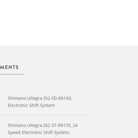
MENTS
Shimano Ultegra Di2 FD-R8150,
Electronic Shift System
Shimano Ultegra Di2 ST-R8170, 24
Speed Electronic Shift System,