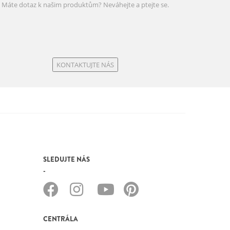
Máte dotaz k našim produktům? Neváhejte a ptejte se.
KONTAKTUJTE NÁS
SLEDUJTE NÁS
CENTRÁLA