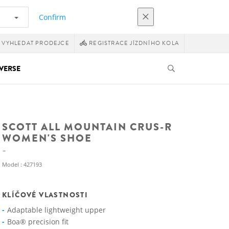
Confirm
VYHLEDAT PRODEJCE
REGISTRACE JÍZDNÍHO KOLA
VERSE
SCOTT ALL MOUNTAIN CRUS-R
WOMEN'S SHOE
Model : 427193
KLÍČOVÉ VLASTNOSTI
Adaptable lightweight upper
Boa® precision fit