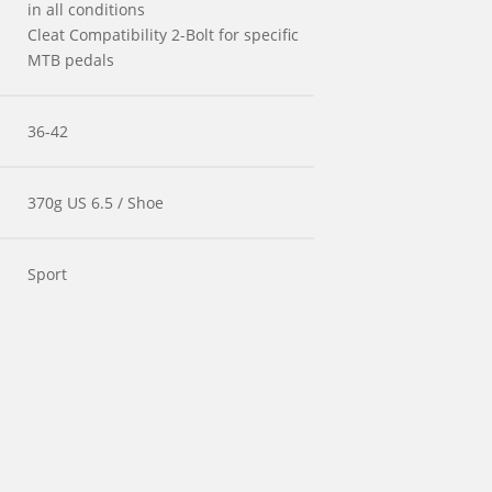
in all conditions
Cleat Compatibility 2-Bolt for specific
MTB pedals
36-42
370g US 6.5 / Shoe
Sport