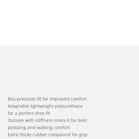
Boa precision fit for improved comfort
Adaptable lightweight polyurethane
for a perfect shoe fit
Outsole with stiffness index 6 for best
pedaling and walking comfort
Extra Sticky rubber compound for grip