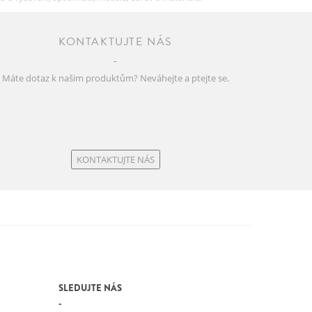
KONTAKTUJTE NÁS
Máte dotaz k našim produktům? Neváhejte a ptejte se.
KONTAKTUJTE NÁS
SLEDUJTE NÁS