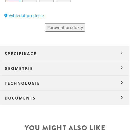
Vyhledat prodejce
Porovnat produkty
SPECIFIKACE
GEOMETRIE
TECHNOLOGIE
DOCUMENTS
YOU MIGHT ALSO LIKE