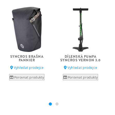
SYNCROS BRAŠNA
DÍLENSKÁ PUMPA
PANNIER
SYNCROS VERNON 3.0
Vyhledat prodejce
Vyhledat prodejce
Porovnat produkty
Porovnat produkty