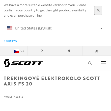
We have a more suitable website version for you. Please
confirm your country to get the right product availibility
and even purchase online.
United States (English)
Confirm
CS
TREKINGOVÉ ELEKTROKOLO SCOTT
AXIS FS 20
Model : 423312