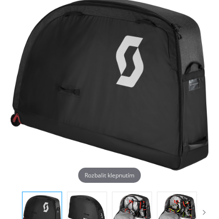
Rozbalit klepnutím