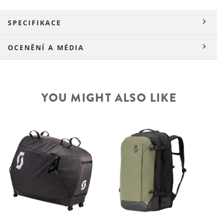
SPECIFIKACE
OCENĚNÍ A MÉDIA
YOU MIGHT ALSO LIKE