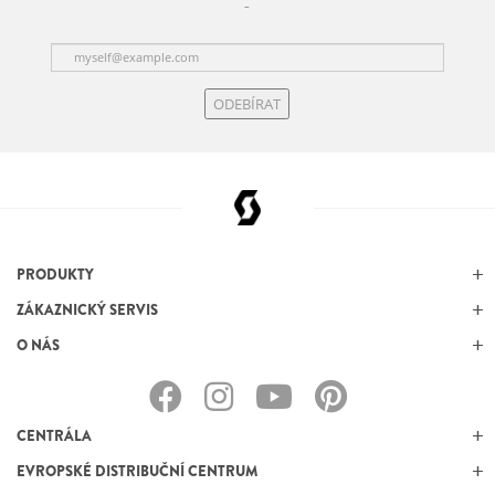
ODEBÍRAT
PRODUKTY
ZÁKAZNICKÝ SERVIS
O NÁS
CENTRÁLA
EVROPSKÉ DISTRIBUČNÍ CENTRUM