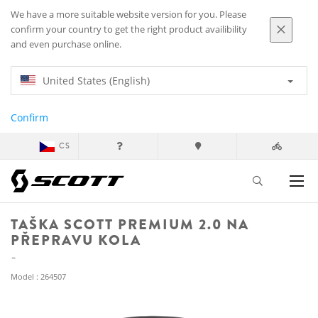
We have a more suitable website version for you. Please
confirm your country to get the right product availibility
and even purchase online.
United States (English)
Confirm
CS
TAŠKA SCOTT PREMIUM 2.0 NA
PŘEPRAVU KOLA
Model : 264507