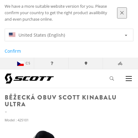
We have a more suitable website version for you. Please
confirm your country to get the right product availibility
and even purchase online.
United States (English)
Confirm
CS
BĚŽECKÁ OBUV SCOTT KINABALU
ULTRA
Model : 425101