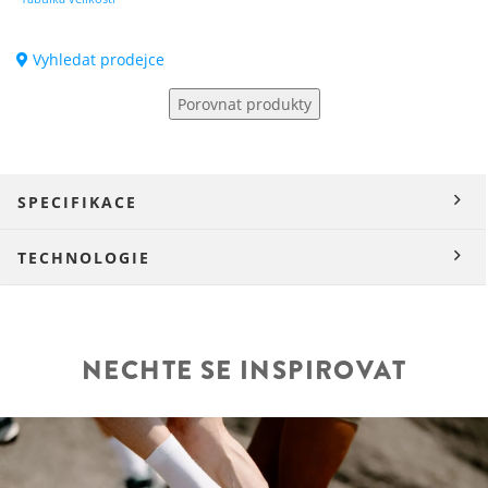
Vyhledat prodejce
Porovnat produkty
SPECIFIKACE
TECHNOLOGIE
NECHTE SE INSPIROVAT