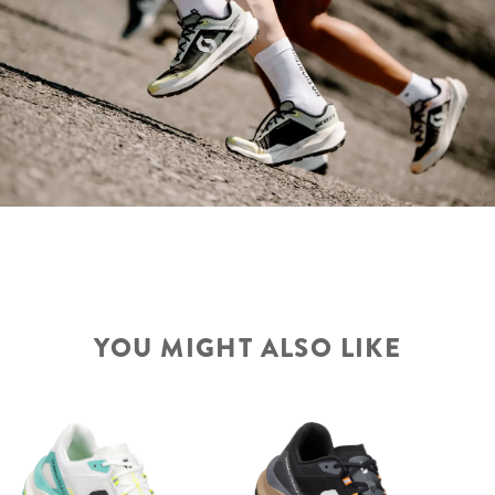
YOU MIGHT ALSO LIKE