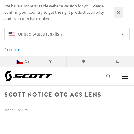
We have a more suitable website version for you. Please
confirm your country to get the right product availibility
and even purchase online.
United States (English)
Confirm
CS
SCOTT NOTICE OTG ACS LENS
Model : 220625