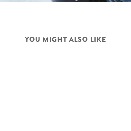
YOU MIGHT ALSO LIKE