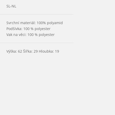
SL-NL
Svrchní materiál: 100% polyamid
Podšívka: 100 % polyester
Vak na věci: 100 % polyester
Výška: 62 Šířka: 29 Hloubka: 19