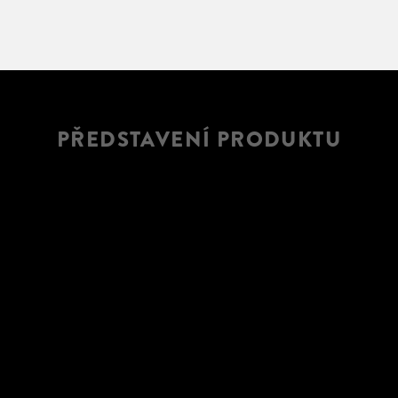
PŘEDSTAVENÍ PRODUKTU