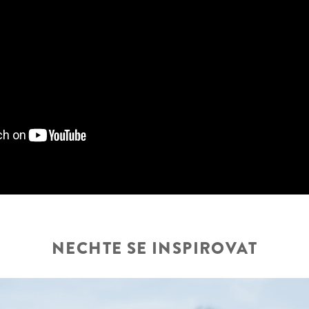
NECHTE SE INSPIROVAT