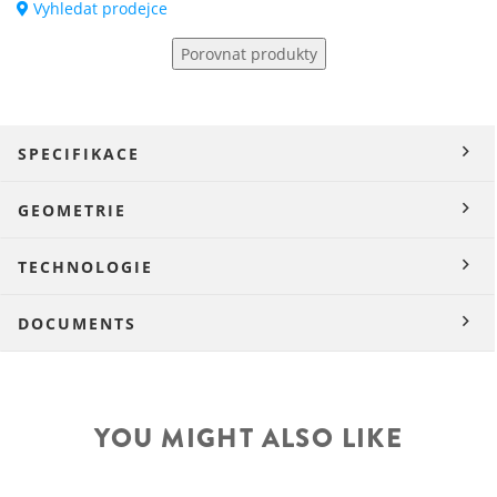
Vyhledat prodejce
Porovnat produkty
SPECIFIKACE
GEOMETRIE
TECHNOLOGIE
DOCUMENTS
YOU MIGHT ALSO LIKE