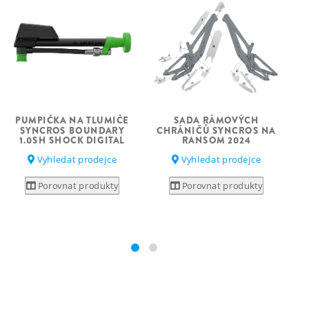
PUMPIČKA NA TLUMIČE
SADA RÁMOVÝCH
SYNCROS BOUNDARY
CHRÁNIČŮ SYNCROS NA
1.0SH SHOCK DIGITAL
RANSOM 2024
Vyhledat prodejce
Vyhledat prodejce
Porovnat produkty
Porovnat produkty