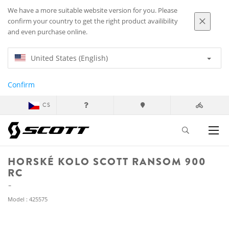
We have a more suitable website version for you. Please
confirm your country to get the right product availibility
and even purchase online.
United States (English)
Confirm
CS
HORSKÉ KOLO SCOTT RANSOM 900
RC
Model : 425575