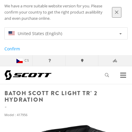
We have a more suitable website version for you. Please
confirm your country to get the right product availibility
and even purchase online.
United States (English)
Confirm
CS
BATOH SCOTT RC LIGHT TR' 2
HYDRATION
Model : 417956