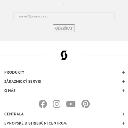
ODEBÍRAT
PRODUKTY
ZÁKAZNICKÝ SERVIS
O NÁS
CENTRÁLA
EVROPSKÉ DISTRIBUČNÍ CENTRUM