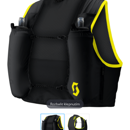
Rozbalit klepnutím