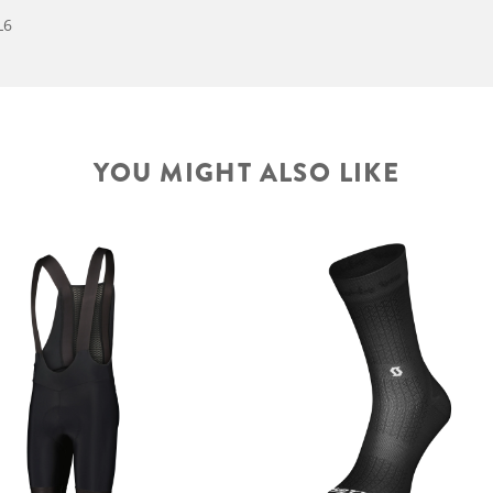
L6
YOU MIGHT ALSO LIKE