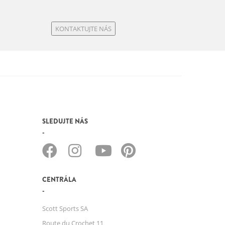
KONTAKTUJTE NÁS
SLEDUJTE NÁS
CENTRÁLA
Scott Sports SA
Route du Crochet 11