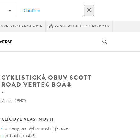
Confirm
VYHLEDAT PRODEJCE
REGISTRACE JÍZDNÍHO KOLA
VERSE
CYKLISTICKÁ OBUV SCOTT
ROAD VERTEC BOA®
Model : 425470
KLÍČOVÉ VLASTNOSTI
Určeny pro výkonnostní jezdce
Index tuhosti 9