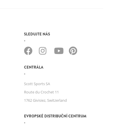
SLEDUJTE NÁS
CENTRÁLA
Scott Sports SA
Route du Crochet 11
1762 Givisiez, Switzerland
EVROPSKÉ DISTRIBUČNÍ CENTRUM