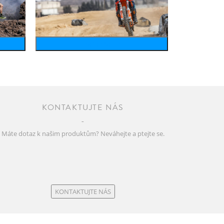
motosports
KONTAKTUJTE NÁS
Máte dotaz k našim produktům? Neváhejte a ptejte se.
KONTAKTUJTE NÁS