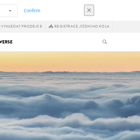
Confirm
VYHLEDAT PRODEJCE
REGISTRACE JÍZDNÍHO KOLA
VERSE