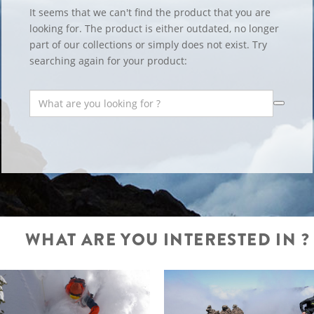
It seems that we can't find the product that you are
looking for. The product is either outdated, no longer
part of our collections or simply does not exist. Try
searching again for your product:
WHAT ARE YOU INTERESTED IN ?