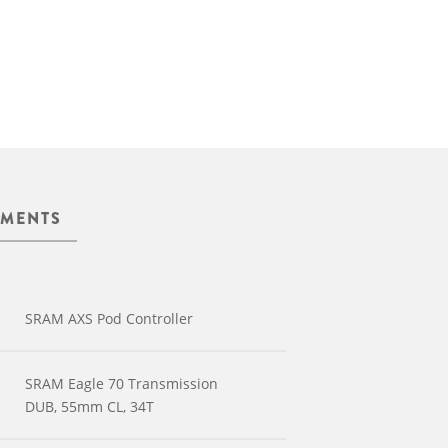
MENTS
SRAM AXS Pod Controller
SRAM Eagle 70 Transmission
DUB, 55mm CL, 34T