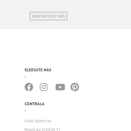
KONTAKTUJTE NÁS
SLEDUJTE NÁS
CENTRÁLA
Scott Sports SA
Route du Crochet 11